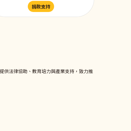
捐款支持
提供法律協助、教育培力與產業支持，致力推