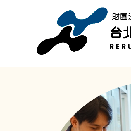
移至主內容