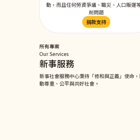
動，而且任何勞資爭議、職災、人口販運
削問題
捐款支持
所有專案
Our Services
新事服務
新事社會服務中心秉持「修和與正義」使命，
動尊重、公平與共好社會。