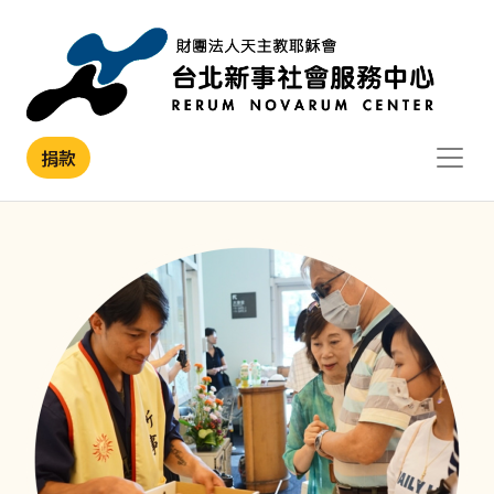
移至主內容
捐款