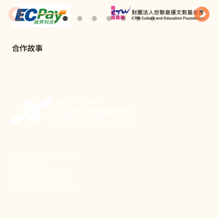
合作故事
新事致力關懷職場弱勢，
推動共好社會，
守護生活與勞動權益，
實踐修和與正義的使命。