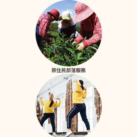
原住民部落服務