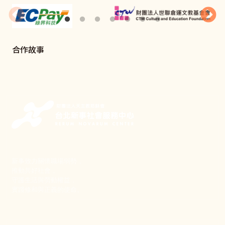
合作故事
新事致力關懷職場弱勢，
推動共好社會，
守護生活與勞動權益，
實踐修和與正義的使命。