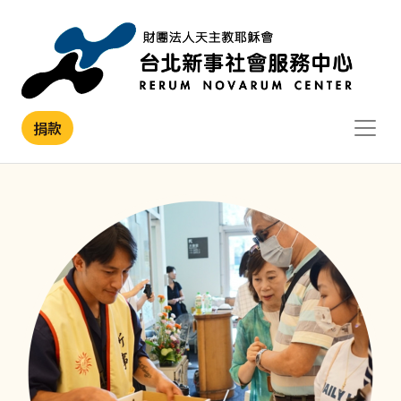
移至主內容
捐款