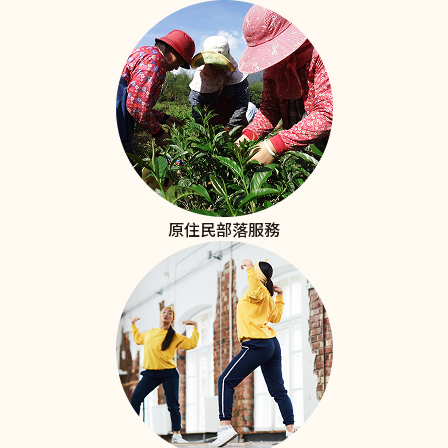
原住民部落服務