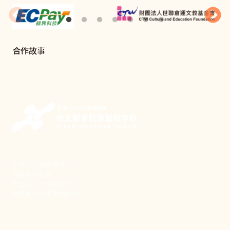
合作故事
新事致力關懷職場弱勢，
推動共好社會，
守護生活與勞動權益，
實踐修和與正義的使命。