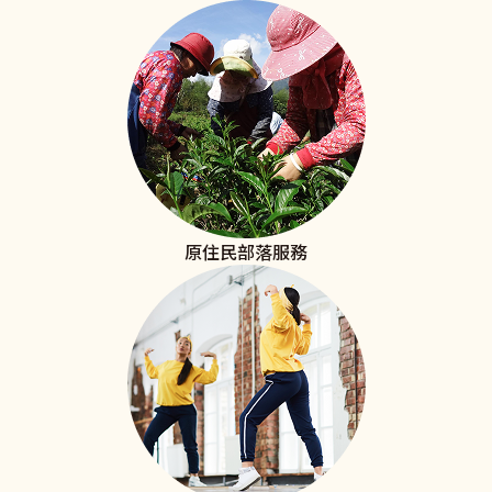
原住民部落服務