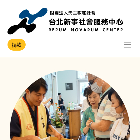
移至主內容
捐款