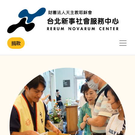
移至主內容
捐款