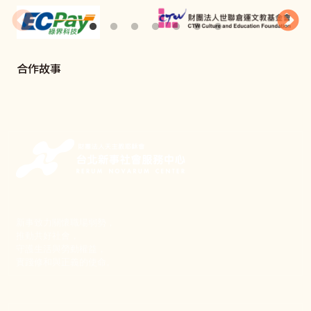
合作故事
新事致力關懷職場弱勢，
推動共好社會，
守護生活與勞動權益，
實踐修和與正義的使命。