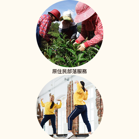
原住民部落服務