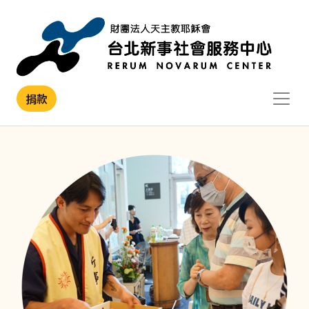
移至主內容
捐款