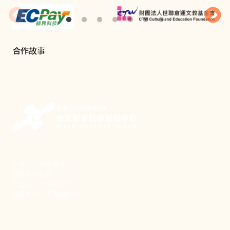
合作故事
新事致力關懷職場弱勢，
推動共好社會，
守護生活與勞動權益，
實踐修和與正義的使命。