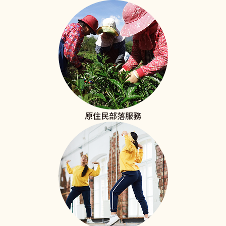
原住民部落服務