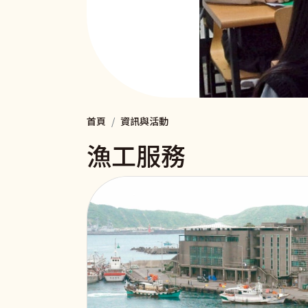
首頁
資訊與活動
漁工服務