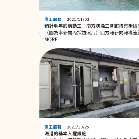
漁工服務
2021/11/03
預計明年底前動工！南方澳漁工會館將有祈禱
（圖為本新聞內採訪照片）四方報新聞報導連
MORE
漁工服務
2021/10/25
漁港的基本人權設施