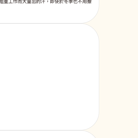
粗重工作而大量出的汗，即使於冬季也不用擔