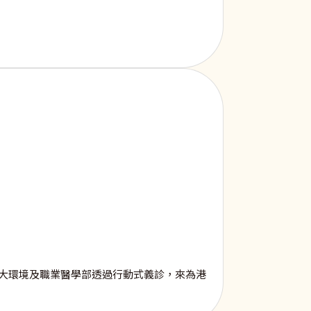
大環境及職業醫學部透過行動式義診，來為港