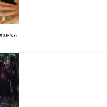
義診團診治