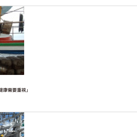
健康需要重視」