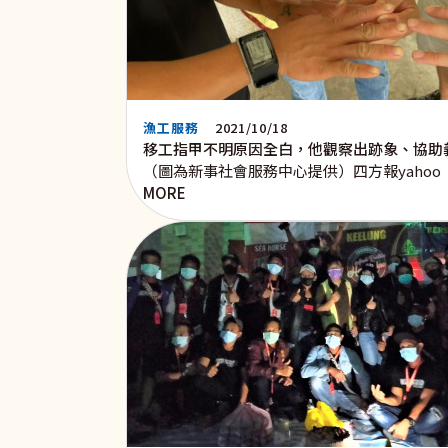
漁工服務
2021/10/18
移工指甲不明原因全白，他觀察出跡象、協助
（圖為新事社會服務中心提供）四方報yahoo
MORE