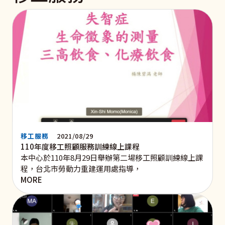
移工服務
2021/08/29
110年度移工照顧服務訓練線上課程
本中心於110年8月29日舉辦第二場移工照顧訓練線上課
程，台北市勞動力重建運用處指導，
MORE