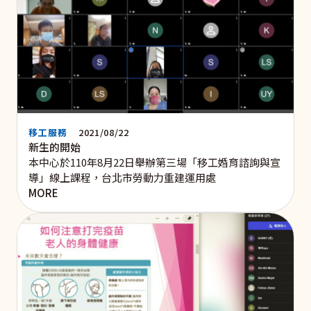
移工服務
2021/08/22
新生的開始
本中心於110年8月22日舉辦第三場「移工婚育諮詢與宣
導」線上課程，台北市勞動力重建運用處
MORE