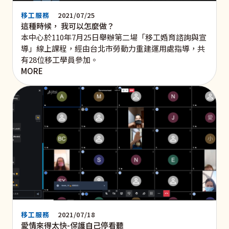
移工服務
2021/07/25
這種時候， 我可以怎麼做？
本中心於110年7月25日舉辦第二場「移工婚育諮詢與宣
導」線上課程，經由台北市勞動力重建運用處指導，共
有28位移工學員參加。
MORE
移工服務
2021/07/18
愛情來得太快-保護自己停看聽