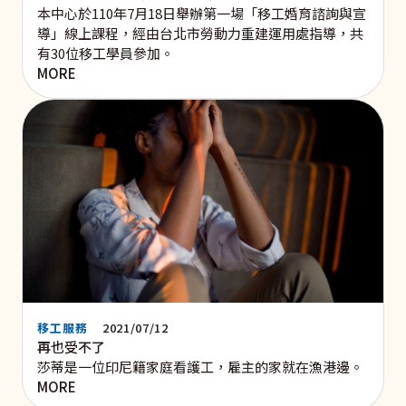
本中心於110年7月18日舉辦第一場「移工婚育諮詢與宣
導」線上課程，經由台北市勞動力重建運用處指導，共
有30位移工學員參加。
MORE
移工服務
2021/07/12
再也受不了
莎蒂是一位印尼籍家庭看護工，雇主的家就在漁港邊。
MORE