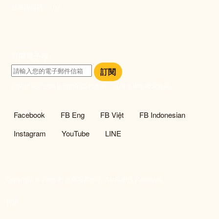
發票捐贈碼：102
訂閱電子報
訂閱
訂閱即表示您同意我們的隱私政策，且同意接收最新資訊。
社群選單
Facebook
FB Eng
FB Việt
FB Indonesian
Instagram
YouTube
LINE
Copyright © 2026 新社會服務中心 All Rights Reserved.
TOP