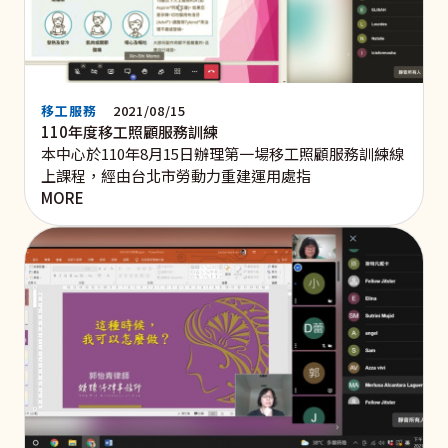
移工服務
2021/08/15
110年度移工照顧服務訓練
本中心於110年8月15日辦理第一場移工照顧服務訓練線
上課程，經由台北市勞動力重建運用處指
MORE