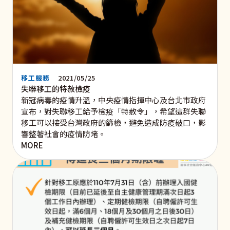
移工服務
2021/05/25
失聯移工的特赦檢疫
新冠病毒的疫情升溫，中央疫情指揮中心及台北市政府
宣布，對失聯移工給予檢疫「特赦令」，希望這群失聯
移工可以接受台灣政府的篩檢，避免造成防疫破口，影
響整著社會的疫情防堵。
MORE