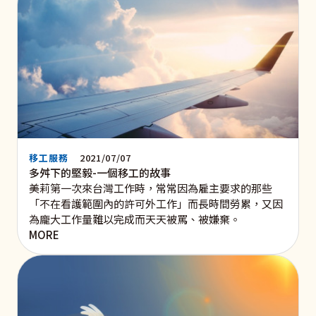
移工服務
2021/07/07
多舛下的堅毅-一個移工的故事
美莉第一次來台灣工作時，常常因為雇主要求的那些
「不在看護範圍內的許可外工作」而長時間勞累，又因
為龐大工作量難以完成而天天被罵、被嫌棄。
MORE