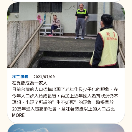
移工服務
2021/07/09
在異鄉成為一家人
目前台灣的人口架構出現了老年化及少子化的現象，在
今年人口步入負成長後，再加上近年國人婚育狀況仍不
理想，出現了所謂的”生不如死”的現象，將提早於
2025年進入超高齡社會，意味著65歲以上的人口占比
MORE