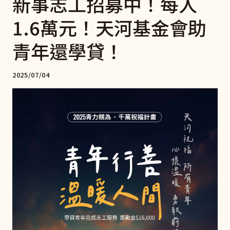
新事志工招募中！每人
1.6萬元！天河基金會助
青年還學貸！
2025/07/04