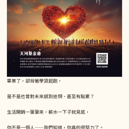
畢業了，卻背著學貸起跑，
是不是也曾對未來感到迷惘、甚至有點累？
生活開銷一筆筆來，薪水一下子就見底，
你不是一個人——我們知道，你真的很努力了。