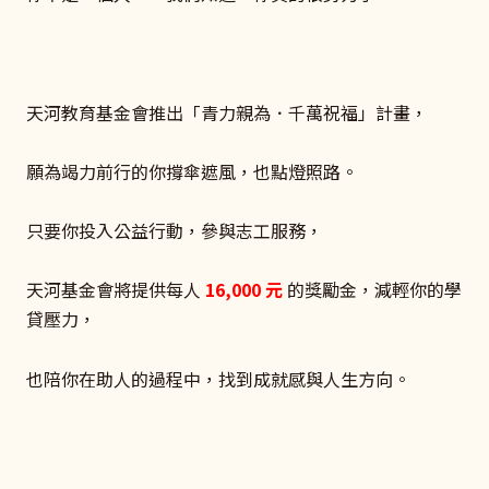
天河教育基金會推出「青力親為．千萬祝福」計畫，
願為竭力前行的你撐傘遮風，也點燈照路。
只要你投入公益行動，參與志工服務，
天河基金會將提供每人
16,000
元
的獎勵金，減輕你的學
貸壓力，
也陪你在助人的過程中，找到成就感與人生方向。