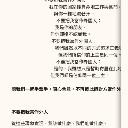
我在你的國家裡賣命地工作與奮鬥，
與你一樣地流著汗。
不要把我當作外國人：
我是你的朋友，
但你卻還不認識我。
不要把我當作外國人：
我們雖然以不同的方式追求正義與和
但我們所信仰的上主是同一位。
不要把我當作外國人：
是的，我雖然只是暫時寄居在此地，
但我們都是信仰同一位上主。
讓我們一起手牽手，同心合意，不再彼此把對方當作外人
不要把我當作外人
從這些現象實況，我該做什麼？我們能做什麼？