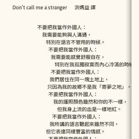
Don't call me a stranger 洪媽益 譯
不要把我當作外國人：
我需要能夠與人溝通，
特別在語言不管用的時候。
不要把我當作外國人：
我需要能感覺舒服自在，
特別在我孤獨寂寞而內心冷清的時候。
不要把我當作外國人：
我們居住在同一塊土地上，
只因為我的故鄉不是我「寄夢之地」。
不要把我當作外國人：
我的護照顏色雖然和你的不一樣，
但我身上流的血是一樣地紅。
不要把我當作外國人：
我所講的語言聽起來雖然不同，
但它表達同樣豐富的情感。
不要把我當作外國人：