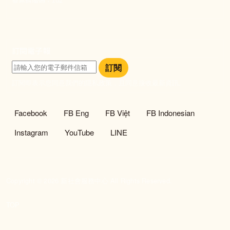
訂閱電子報
訂閱
訂閱即表示您同意我們的隱私政策，且同意接收最新資訊。
社群選單
Facebook
FB Eng
FB Việt
FB Indonesian
Instagram
YouTube
LINE
Copyright © 2026 新社會服務中心 All Rights Reserved.
TOP