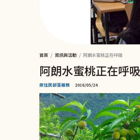
首頁
資訊與活動
阿朗水蜜桃正在呼吸
阿朗水蜜桃正在呼
原住民部落服務
2016/05/24