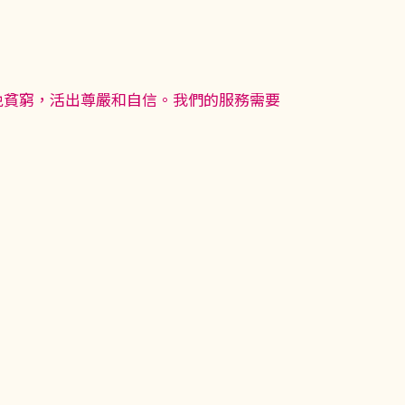
免貧窮，活出尊嚴和自信。我們的服務需要