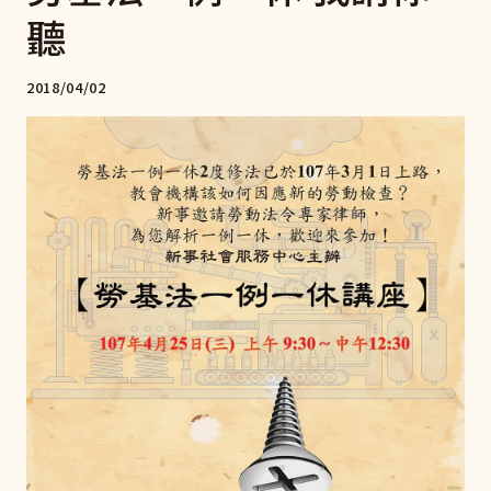
聽
2018/04/02