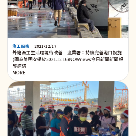
漁工服務
2021/12/17
外籍漁工生活環境待改善 漁業署：持續完善港口設施
(圖為陳明安攝於2021.12.16)NOWnews今日新聞新聞報
導連結
MORE