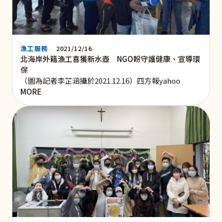
漁工服務
2021/12/16
北海岸外籍漁工喜獲新水壺 NGO盼守護健康、宣導環
保
（圖為記者李芷涵攝於2021.12.16）四方報yahoo
MORE