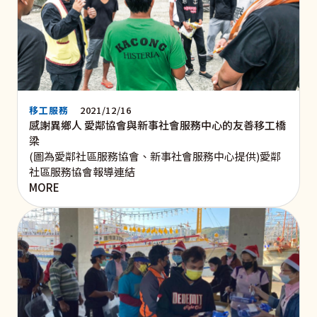
移工服務
2021/12/16
感謝異鄉人 愛鄰協會與新事社會服務中心的友善移工橋
梁
(圖為愛鄰社區服務協會、新事社會服務中心提供)愛鄰
社區服務協會報導連結
MORE