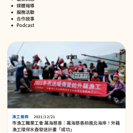
媒體報導
服務活動
合作故事
Podcast
漁工服務
2021/12/21
市漁工職業工會 萬海慈善：萬海慈善前進北海岸！外籍
漁工環保水壺發送計畫「成功」