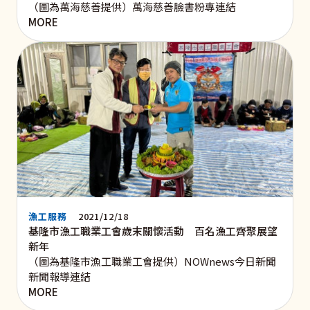
（圖為萬海慈善提供）萬海慈善臉書粉專連結
MORE
漁工服務
2021/12/18
基隆市漁工職業工會歲末關懷活動 百名漁工齊聚展望
新年
（圖為基隆市漁工職業工會提供）NOWnews今日新聞
新聞報導連結
MORE