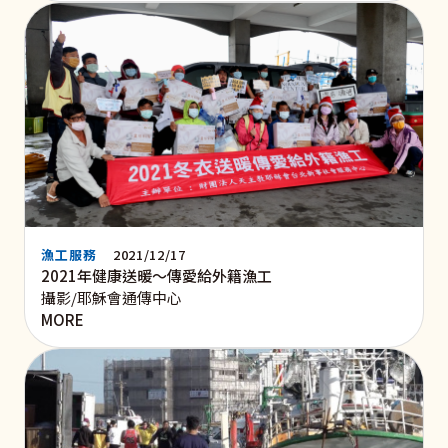
漁工服務
2021/12/17
2021年健康送暖～傳愛給外籍漁工
攝影/耶穌會通傳中心
MORE