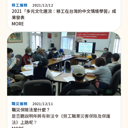
移工服務
2021/12/12
2021「多元文化匯流：移工在台灣的中文情境學習」成
果發表
MORE
職災服務
2021/12/11
職災保險法是什麼？
是否聽說明年將有新法令《勞工職業災害保險及保護
法》上路呢？