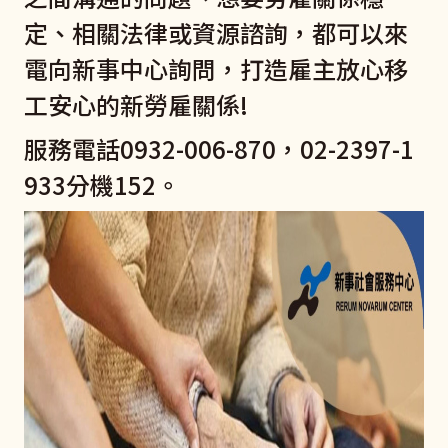
定、相關法律或資源諮詢，都可以來
電向新事中心詢問，打造雇主放心移
工安心的新勞雇關係!
服務電話0932-006-870，02-2397-1
933分機152。