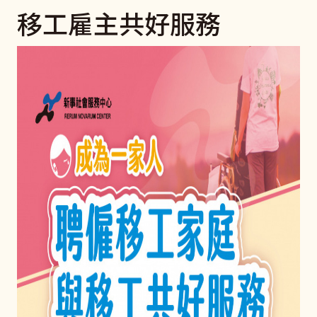
移工雇主共好服務