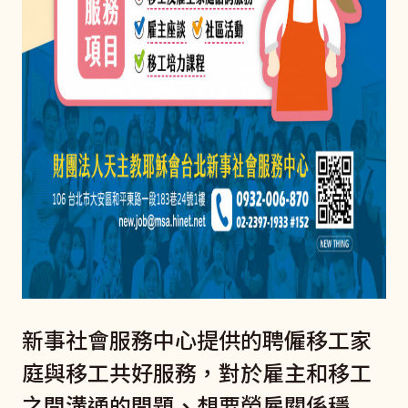
新事社會服務中心提供的聘僱移工家
庭與移工共好服務，對於雇主和移工
之間溝通的問題、想要勞雇關係穩