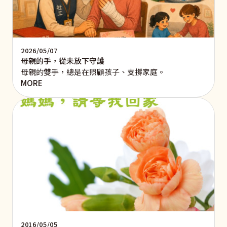
2026/05/07
母親的手，從未放下守護
母親的雙手，總是在照顧孩子、支撐家庭。
MORE
2016/05/05