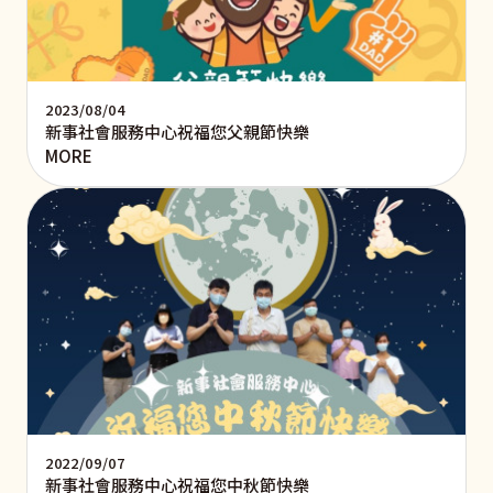
2023/08/04
新事社會服務中心祝福您父親節快樂
MORE
2022/09/07
新事社會服務中心祝福您中秋節快樂