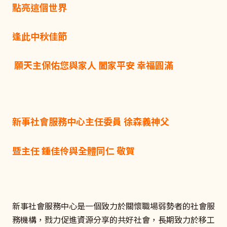
點亮這個世界
逢此中秋佳節
願天主保佑您與家人 闔家平安 幸福圓滿
新事社會服務中心主任委員 徐森義神父
暨主任 鍾佳伶與全體同仁 敬賀
新事社會服務中心是一個致力於關懷職場弱勢者的社會服
務機構，戮力促進資源分享的共好社會，長期致力於移工