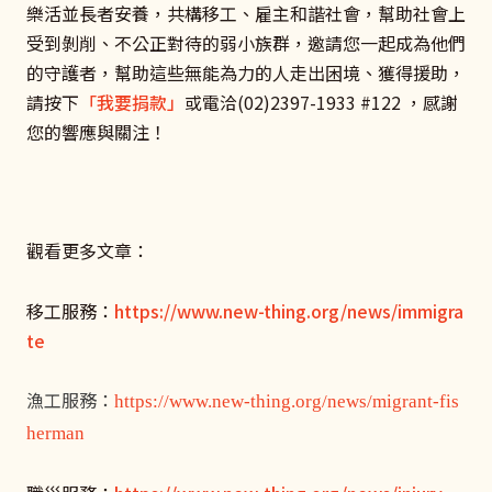
樂活並長者安養，共構移工、雇主和諧社會，幫助社會上
受到剝削、不公正對待的弱小族群，邀請您一起成為他們
的守護者，幫助這些無能為力的人走出困境、獲得援助，
請按下
「我要捐款」
或電洽(02)2397-1933 #122 ，感謝
您的響應與關注！
觀看更多文章：
移工服務：
https://www.new-thing.org/news/immigra
te
漁工服務：
https://www.new-thing.org/news/migrant-fis
herman