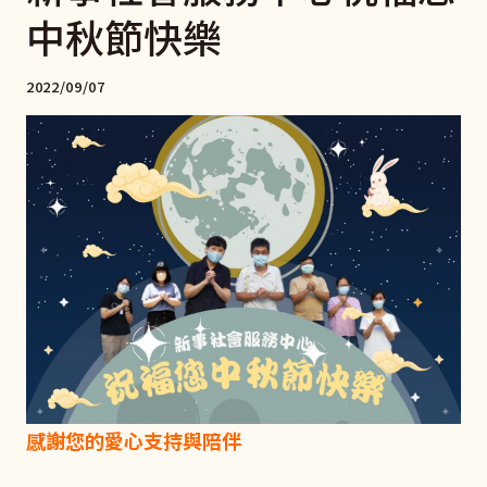
中秋節快樂
2022/09/07
感謝您的愛心支持與陪伴