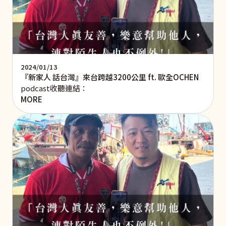
2024/01/13
『新家人 話台灣』來台跨越3200公里 ft. 歐全OCHEN
podcast收聽連結：
MORE