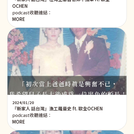
OCHEN
podcast收聽連結：
MORE
2024/01/20
『新家人 話台灣』漁工羅曼史 ft. 歐全OCHEN
podcast收聽連結：
MORE