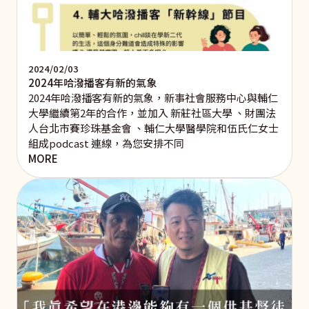
2024/02/03
2024年哈潑播客有新的氣象
2024年哈潑播客有新的氣象，新事社會服務中心與輔仁
大學繼續第2年的合作，並加入 新莊社區大學 、財團法
人台北市賽珍珠基金會 、輔仁大學醫學院和伍氏仁女士
組成podcast 連線，為您安排不同
MORE