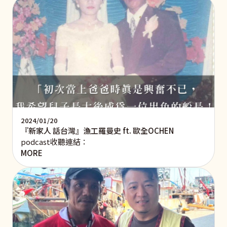
2024/01/20
『新家人 話台灣』漁工羅曼史 ft. 歐全OCHEN
podcast收聽連結：
MORE