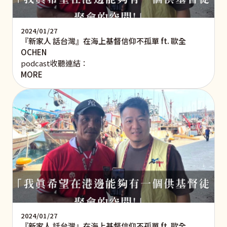
2024/01/27
『新家人 話台灣』在海上基督信仰不孤單 ft. 歐全
OCHEN
podcast收聽連結：
MORE
2024/01/27
『新家人 話台灣』在海上基督信仰不孤單 ft. 歐全