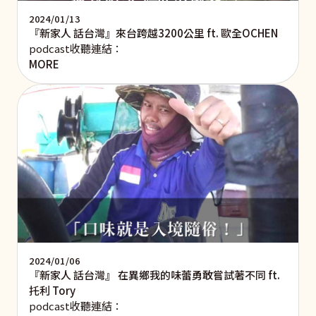
2024/01/13
『新家人 話台灣』來台跨越3200公里 ft. 歐全OCHEN
podcast收聽連結：
MORE
2024/01/06
『新家人 話台灣』 在異鄉我的味蕾勇敢嘗試著不同 ft.
托利 Tory
podcast收聽連結：