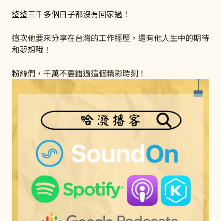
整整三千多個日子都沒有回家過！
這次他要來分享在台灣的工作經歷，還有他人生中的期待
和夢想哦！
粉絲們，千萬不要錯過這個精彩時刻！