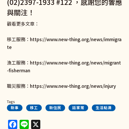
(02)2397-1933 #122 ，感謝您的響應
與關注！
觀看更多文章：
移工服務：
https://www.new-thing.org/news/immigra
te
漁工服務：
https://www.new-thing.org/news/migrant
-fisherman
職災服務：
https://www.new-thing.org/news/injury
Tags
新事
移工
新住民
話家常
生活點滴
Facebook
Line
X