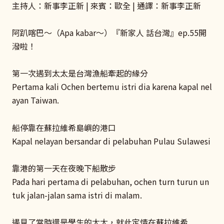
主持人：新事李正新 | 來賓：歐全 | 通譯：新事李正新
阿趴喀巴～（Apa kabar～）『新家人 話台灣』ep.55開
潑啦！
第一次遇到太太是台灣漁船牽起的緣分
Pertama kali Ochen bertemu istri dia karena kapal nel
ayan Taiwan.
船停靠在蘇拉維希島嶼的港口
Kapal nelayan bersandar di pelabuhan Pulau Sulawesi
靠港的第一天在夜晚下船散步
Pada hari pertama di pelabuhan, ochen turn turun un
tuk jalan-jalan sama istri di malam.
遇見了當時還是學生的太太，就此定情在蘇拉維希