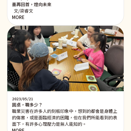
墨再回首，燈向未來
文/梁睿文
MORE
2023/05/21
圓桌，職多少？
職業災害在許多人的刻板印象中，想到的都會是身體上
的傷害，或是面臨經濟的困難，但在我們所能看到的表
面下，有許多心理壓力是無人能知的。
MORE