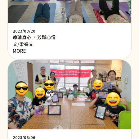
2023/08/20
療瑜身心 ，芳鬆心情
文/梁睿文
MORE
2023/08/06