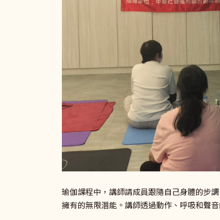
瑜伽課程中，講師請成員跟隨自己身體的步調
擁有的無限潛能。講師透過動作、呼吸和聲音