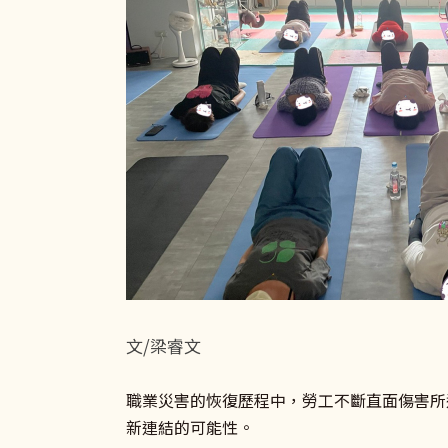
文/梁睿文
職業災害的恢復歷程中，勞工不斷直面傷害所
新連結的可能性。