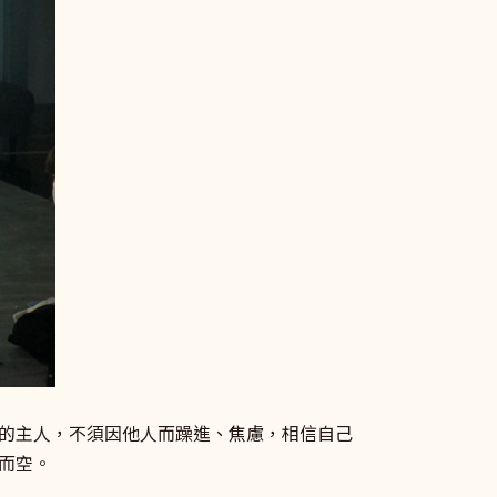
的主人，不須因他人而躁進、焦慮，相信自己
而空。