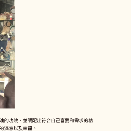
油的功效，並調配出符合自己喜愛和需求的精
的滿意以及幸福。