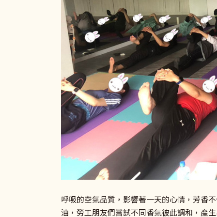
呼吸的空氣品質，影響著一天的心情，芳香不
油，勞工朋友們嘗試不同香氣彼此調和，產生