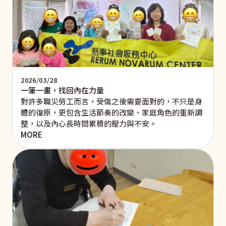
2026/03/28
一筆一畫，找回內在力量
對許多職災勞工而言，受傷之後需要面對的，不只是身
體的復原，更包含生活節奏的改變、家庭角色的重新調
整，以及內心長時間累積的壓力與不安。
MORE