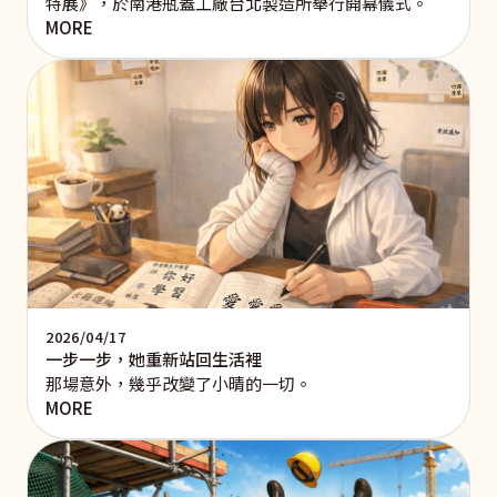
特展》，於南港瓶蓋工廠台北製造所舉行開幕儀式。
MORE
2026/04/17
一步一步，她重新站回生活裡
那場意外，幾乎改變了小晴的一切。
MORE