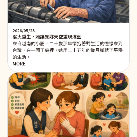
2026/05/23
浴火重生，她讓異鄉天空重現湛藍
來自越南的小麗，二十歲那年懷抱著對生活的憧憬來到
台灣，在一間工廠裡，她用二十五年的歲月織就了平穩
的生活。
MORE