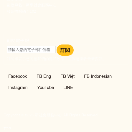
劃撥戶名：新事社會服務中心
發票捐贈碼：102
訂閱電子報
訂閱
訂閱即表示您同意我們的隱私政策，且同意接收最新資訊。
社群選單
Facebook
FB Eng
FB Việt
FB Indonesian
Instagram
YouTube
LINE
Copyright © 2026 新社會服務中心 All Rights Reserved.
TOP