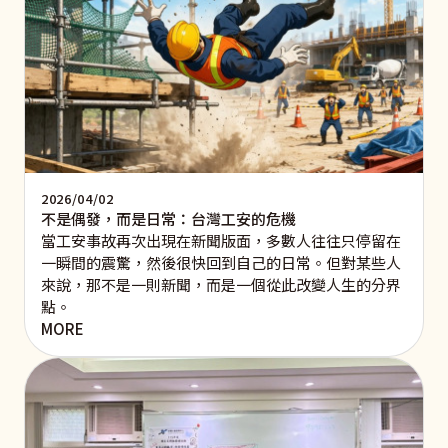
2026/04/02
不是偶發，而是日常：台灣工安的危機
當工安事故再次出現在新聞版面，多數人往往只停留在
一瞬間的震驚，然後很快回到自己的日常。但對某些人
來說，那不是一則新聞，而是一個從此改變人生的分界
點。
MORE