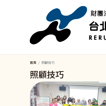
移至主內容
首頁
照顧技巧
照顧技巧