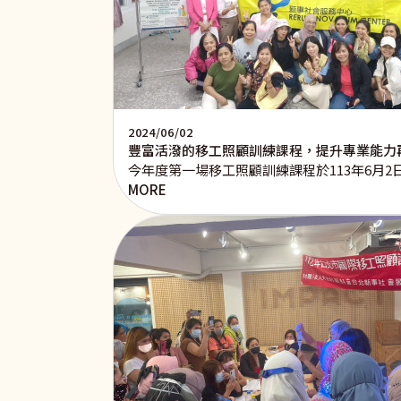
2024/06/02
豐富活潑的移工照顧訓練課程，提升專業能力
今年度第一場移工照顧訓練課程於113年6月
MORE