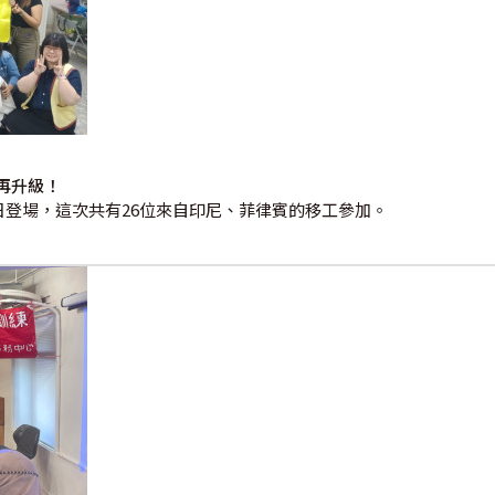
再升級！
2日登場，這次共有26位來自印尼、菲律賓的移工參加。