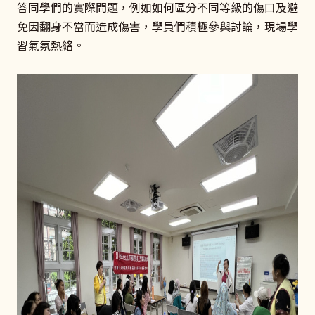
答同學們的實際問題，例如如何區分不同等級的傷口及避
免因翻身不當而造成傷害，學員們積極參與討論，現場學
習氣氛熱絡。