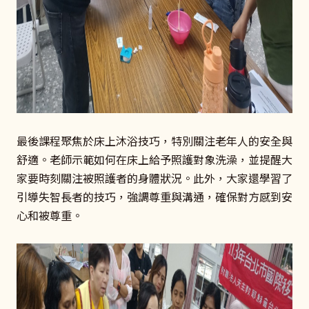
最後課程聚焦於床上沐浴技巧，特別關注老年人的安全與
舒適。老師示範如何在床上給予照護對象洗澡，並提醒大
家要時刻關注被照護者的身體狀況。此外，大家還學習了
引導失智長者的技巧，強調尊重與溝通，確保對方感到安
心和被尊重。