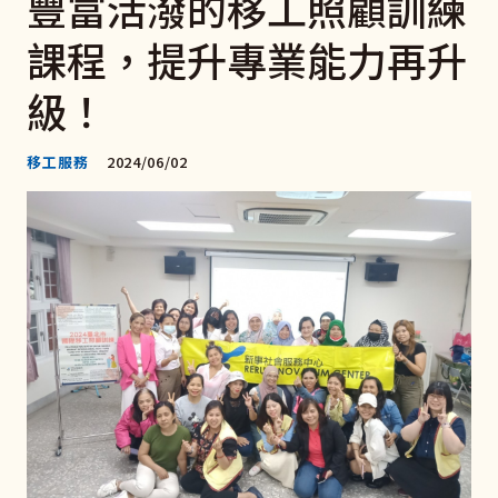
豐富活潑的移工照顧訓練
課程，提升專業能力再升
級！
移工服務
2024/06/02