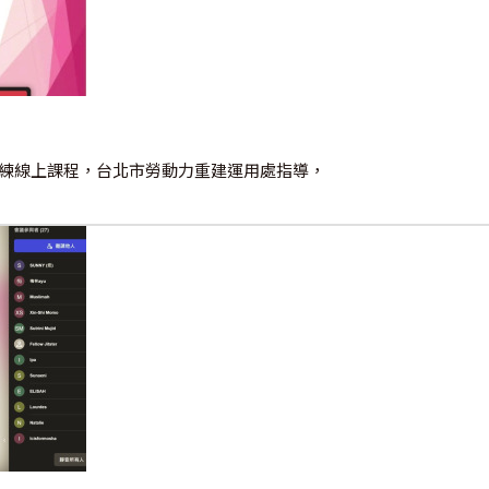
顧訓練線上課程，台北市勞動力重建運用處指導，