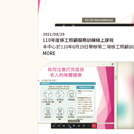
2021/08/29
110年度移工照顧服務訓練線上課程
本中心於110年8月29日舉辦第二場移工照
MORE