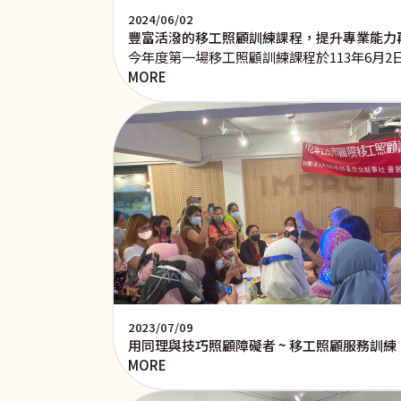
2024/06/02
豐富活潑的移工照顧訓練課程，提升專業能力
今年度第一場移工照顧訓練課程於113年6月
MORE
2023/07/09
用同理與技巧照顧障礙者 ~ 移工照顧服務訓練
MORE