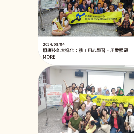
2024/08/04
照護技能大進化：移工用心學習、用愛照顧
MORE