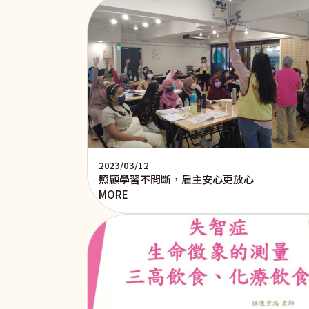
2023/03/12
照顧學習不間斷，雇主安心更放心
MORE