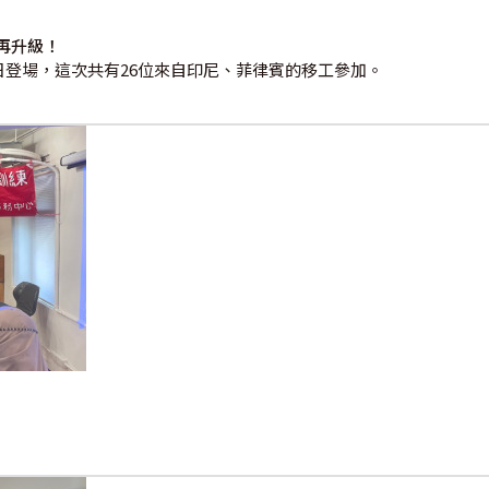
再升級！
2日登場，這次共有26位來自印尼、菲律賓的移工參加。