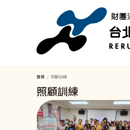
移至主內容
首頁
照顧訓練
照顧訓練