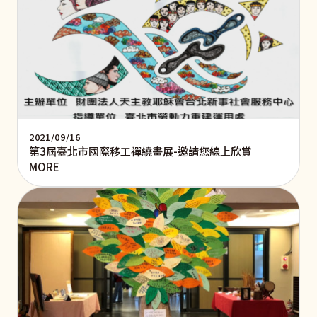
2021/09/16
第3屆臺北市國際移工禪繞畫展-邀請您線上欣賞
MORE