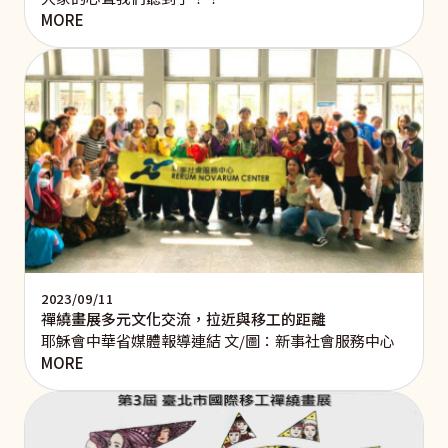
MORE
2023/09/11
禪繞畫展多元文化交流，拉近與移工的距離
耶穌會中華省媒體報導連結 文/圖：新事社會服務中心
MORE