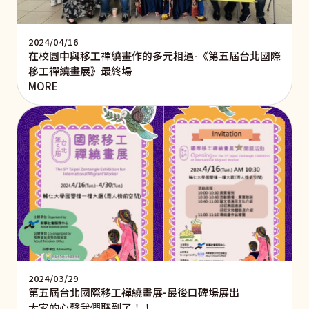
2024/04/16
在校園中與移工禪繞畫作的多元相遇-《第五屆台北國際
移工禪繞畫展》最終場
MORE
2024/03/29
第五屆台北國際移工禪繞畫展-最後口碑場展出
大家的心聲我們聽到了！！