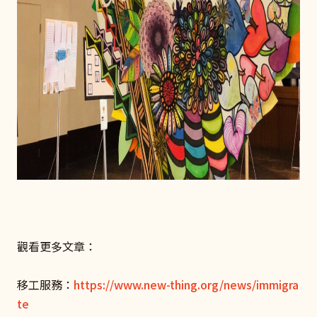
觀看更多文章：
移工服務：
https://www.new-thing.org/news/immigra
te