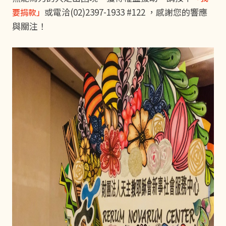
或電洽(02)2397-1933 #122 ，感謝您的響應
要捐款」
與關注！