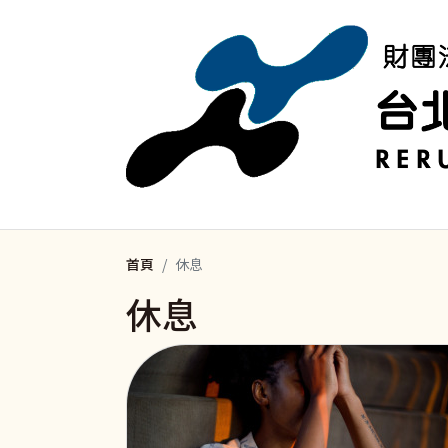
移至主內容
首頁
休息
休息