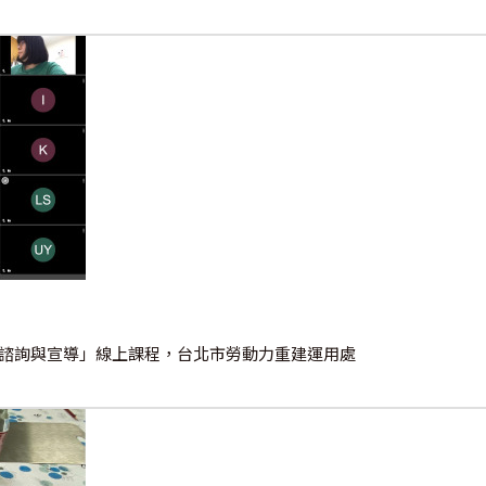
婚育諮詢與宣導」線上課程，台北市勞動力重建運用處