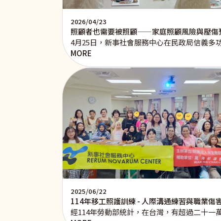
2026/04/23
照顧者也需要被照顧——家庭照顧風險與壓傷
4月25日，新事社會服務中心在民政局信義
MORE
2025/06/22
114年移工照護訓練 - 人際溝通練習與職業傷
經114年勞動部統計，在台灣，有超過二十