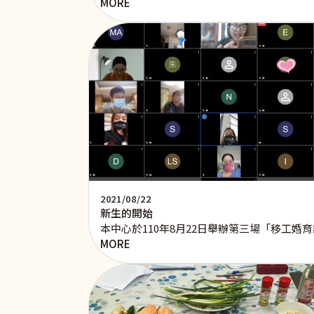
MORE
2021/08/22
新生的開始
本中心於110年8月22日舉辦第三場「移工
MORE