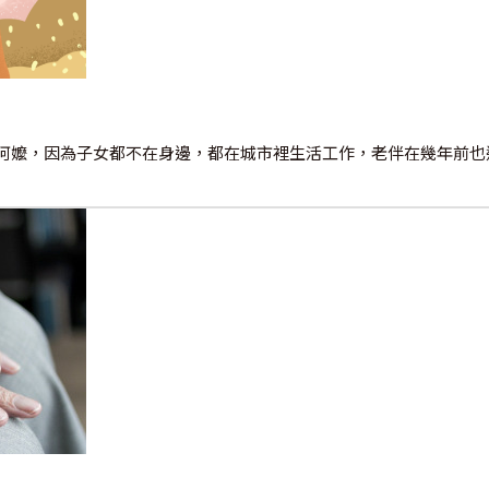
阿嬤，因為子女都不在身邊，都在城市裡生活工作，老伴在幾年前也