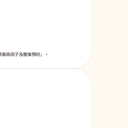
顧風險因子及壓傷預防」。