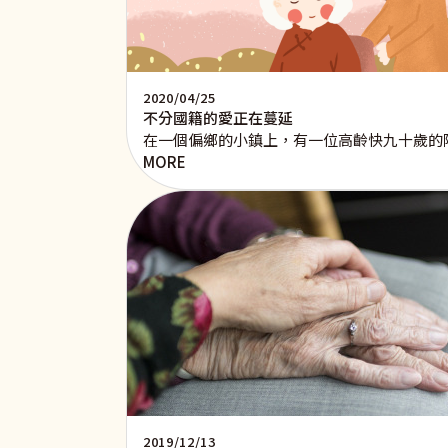
2020/04/25
不分國籍的愛正在蔓延
在一個偏鄉的小鎮上，有一位高齡快九十歲的
MORE
2019/12/13