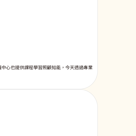
護中心也提供課程學習照顧知能，今天透過專業