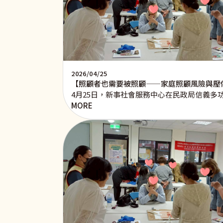
2026/04/25
【照顧者也需要被照顧——家庭照顧風險與壓
4月25日，新事社會服務中心在民政局信義
MORE