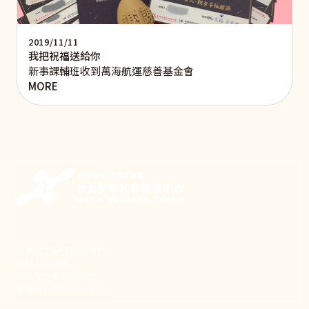
2019/11/11
我把祝福送給你
新事課輔班收到萬海航運慈善基金會
MORE
新事致力關懷職場弱勢，
推動共好社會，
守護生活與勞動權益，
實踐修和與正義的使命。