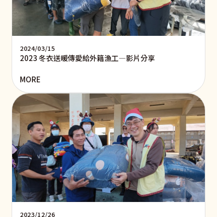
2024/03/15
2023 冬衣送暖傳愛給外籍漁工—影片分享
MORE
2023/12/26