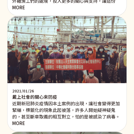
外籍漁工們的處境，投入更多的關心與支持，讓這份
MORE
2021/01/26
戴上社會的關心來防疫
近期新冠肺炎疫情因本土案例的出現，讓社會變得更加
緊繃，標籤化的現象此起彼落，許多人開始疑神疑鬼
的，甚至斷章取義的相互對立，怕的是被感染了病毒。
MORE