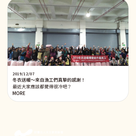
2019/12/07
冬衣送暖～來自漁工們真摯的感謝！
最近大家應該都覺得很冷吧？
MORE