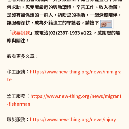
何求助，忍受著嚴苛的勞動環境，辛苦工作、收入微薄，
是沒有被保護的一群人，祈盼您的捐助，一起深度陪伴，
讓服務深耕，成為外籍漁工的守護者，請按下
「
我要捐款
」或電洽(02)2397-1933 #122 ，感謝您的響
應與關注！
觀看更多文章：
移工服務：
https://www.new-thing.org/news/immigra
te
：
漁工服務
https://www.new-thing.org/news/migrant
-fisherman
職災服務：
https://www.new-thing.org/news/injury