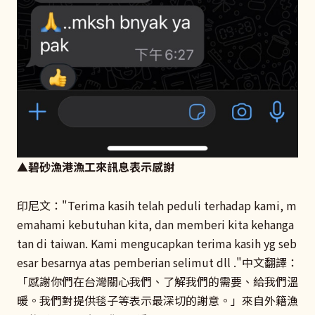
▲碧砂漁港漁工來訊息表示感謝
印尼文："Terima kasih telah peduli terhadap kami, m
emahami kebutuhan kita, dan memberi kita kehanga
tan di taiwan. Kami mengucapkan terima kasih yg seb
esar besarnya atas pemberian selimut dll ."中文翻譯：
「感謝你們在台灣關心我們、了解我們的需要、給我們溫
暖。我們對提供毯子等表示最深切的謝意。」來自外籍漁