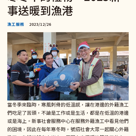
事送暖到漁港
漁工服務
2023/12/26
當冬季來臨時，寒風刺骨的低溫感，讓在港邊的外籍漁工
們吃足了苦頭，不論是工作或是生活，都是在低溫的港邊
或是海上。新事社會服務中心在服務外籍漁工中看見他們
的困境，因此在每年寒冬時，號招社會大眾一起關心外籍