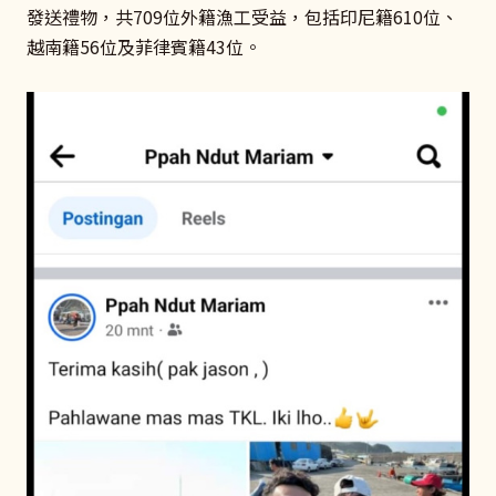
發送禮物，共709位外籍漁工受益，包括印尼籍610位、
越南籍56位及菲律賓籍43位。