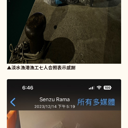
▲淡水漁港漁工七人合照表示感謝