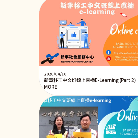
2020/04/10
新事移工中文班線上直播E-Learning (Part 2)
MORE