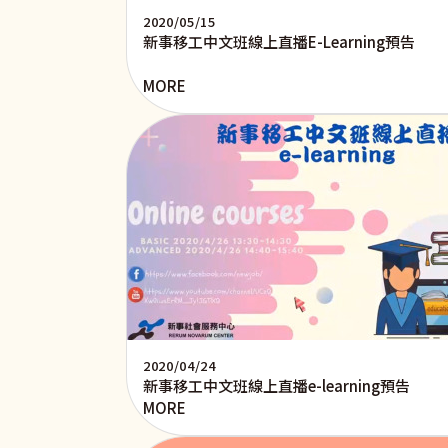
2020/05/15
新事移工中文班線上直播E-Learning預告
MORE
2020/04/24
新事移工中文班線上直播e-learning預告
MORE