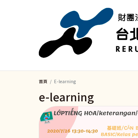
移至主內容
首頁
E-learning
e-learning