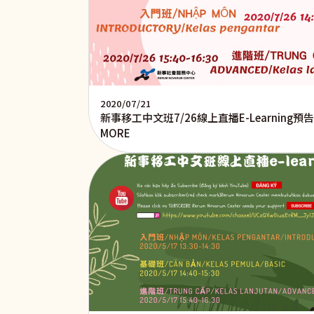
2020/07/21
新事移工中文班7/26線上直播E-Learning預告
MORE