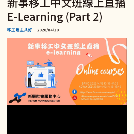
新事移工中文班線上直播
E-Learning (Part 2)
移工雇主共好
2020/04/10