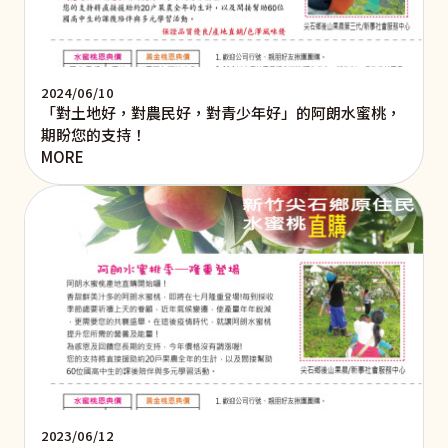
2024/06/10
「對土地好，對農民好，對青少年好」的阿朗水蜜桃，
期盼您的支持！
MORE
2023/06/12