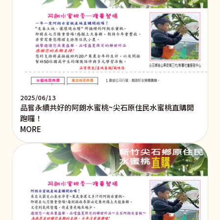
2025/06/13
品嘗永續共好的阿朗水蜜桃~尖石原住民水蜜桃直購開
跑囉！
MORE