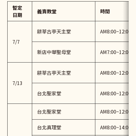
暫定
義賣教堂
時間
日期
耕莘古亭天主堂
AM8:00~12:00
7/7
新店中華聖母堂
AM7:00~12:00
耕莘古亭天主堂
AM8:00~12:00
7/13
台北聖家堂
AM8:00~12:00
台北聖家堂
AM8:00~12:00
台北真理堂
AM8:00~14:00