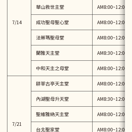
華山救世主堂
AM8:00~12:00
7/14
成功聖母聖心堂
AM8:00~12:00
法蒂瑪聖母堂
AM8:00~12:00
蘭雅天主堂
AM8:30~12:00
中和天主之母堂
AM8:00~12:00
耕莘古亭天主堂
AM8:00~12:00
內湖聖母升天堂
AM8:30~12:00
聖維雅納天主堂
AM8:00~12:00
7/21
台北聖家堂
AM8:00~12:00