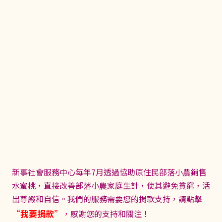
新事社會服務中心每年7月透過協助原住民部落小農銷售
水蜜桃，直接改善部落小農家庭生計，使其避免貧窮，活
出尊嚴和自信。我們的服務需要您的捐款支持，請點擊
“我要捐款”
，
感謝您的支持和關注！