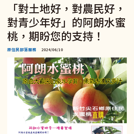
「對土地好，對農民好，
對青少年好」的阿朗水蜜
桃，期盼您的支持！
原住民部落服務
2024/06/10