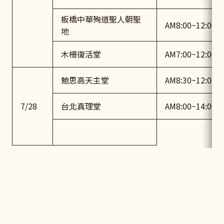
板橋中華殉道聖人朝聖
AM8:00~12:00
地
木柵復活堂
AM7:00~12:00
鮑思高天主堂
AM8:30~12:00
7/28
台北真理堂
AM8:00~14:00