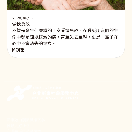
2020/08/15
做伙勇敢
不管是發生什麼樣的工安受傷事故，在職災朋友們的生
命中都是難以抹滅的痛，甚至失去至親，更是一輩子在
心中不會消失的傷痕。
MORE
新事致力關懷職場弱勢，
推動共好社會，
守護生活與勞動權益，