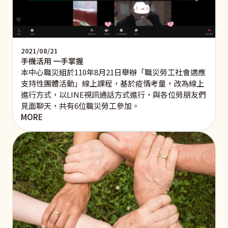
2021/08/21
手機活用 一手掌握
本中心職災組於110年8月21日舉辦「職災勞工社會適應
支持性團體活動」線上課程，基於疫情考量，改為線上
進行方式，以LINE視訊通話方式進行，與各位勞朋友們
見面聊天，共有6位職災勞工參加。
MORE