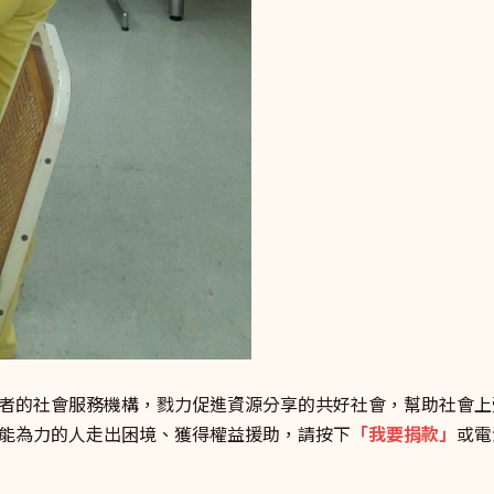
者的社會服務機構，戮力促進資源分享的共好社會，幫助社會上
能為力的人走出困境、獲得權益援助，請按下
「我要捐款」
或電洽