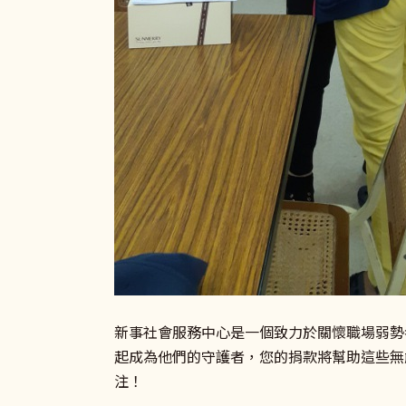
新事社會服務中心是一個致力於關懷職場弱勢
起成為他們的守護者，您的捐款將幫助這些無
注！