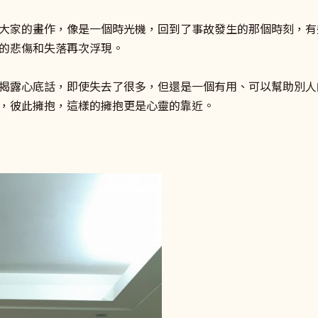
大家的畫作，像是一個時光機，回到了事故發生的那個時刻，有
的悲傷和失落再次浮現。
揭露心底話，即使失去了很多，但還是一個有用、可以幫助別人
，彼此擁抱，這樣的擁抱更是心靈的靠近。