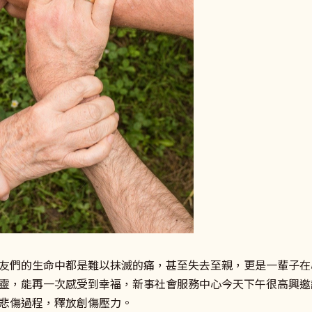
友們的生命中都是難以抹滅的痛，甚至失去至親，更是一輩子在
靈，能再一次感受到幸福，新事社會服務中心今天下午很高興邀
悲傷過程，釋放創傷壓力。