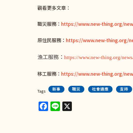
觀看更多文章：
職災服務：
https://www.new-thing.org/new
原住民服務：
https://www.new-thing.org/n
漁工服務：
https://www.new-thing.org/news
移工服務：
https://www.new-thing.org/ne
新事
職災
社會適應
支持
Tags
Facebook
Line
X