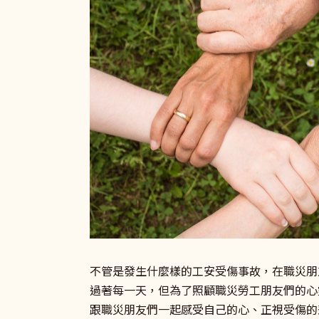
不管是發生什麼樣的工安受傷事故，在職災朋
過著每一天，但為了照顧職災勞工朋友們的心
跟職災朋友們一起感受自己的心、正視受傷的