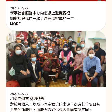
2021/12/22
新事社會服務中心向您獻上聖誕祝福
謝謝您與我們一起走過充滿挑戰的一年，
MORE
2021/12/09
相信而仰望 聖誕快樂
對於每個人、以及不同宗教信仰來說，都有其重要且有
意義的節慶日，而慶祝方式也會因此而有所不同。