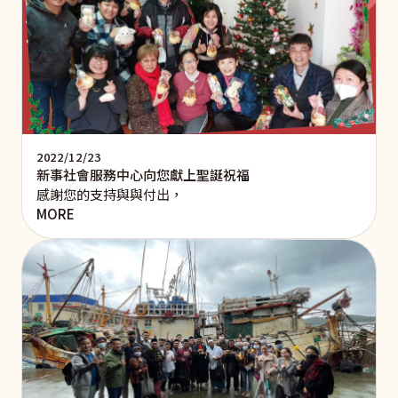
2022/12/23
新事社會服務中心向您獻上聖誕祝福
感謝您的支持與與付出，
MORE