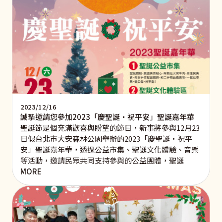
2023/12/16
誠摯邀請您參加2023「慶聖誕‧祝平安」聖誕嘉年華
聖誕節是個充滿歡喜與盼望的節日，新事將參與12月23
日假台北市大安森林公園舉辦的2023「慶聖誕‧祝平
安」聖誕嘉年華，透過公益市集、聖誕文化體驗、音樂
等活動，邀請民眾共同支持參與的公益團體，聖誕
MORE