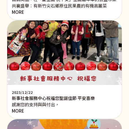
共襄盛舉：有新竹尖石鄉原住民果農的有機高麗菜
MORE
2023/12/22
新事社會服務中心祝福您聖誕佳節 平安喜樂
感謝您的支持與與付出，
MORE