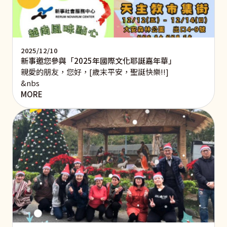
2025/12/10
新事邀您參與「2025年國際文化耶誕嘉年華」
親愛的朋友，您好，[歲末平安，聖誕快樂!!]
&nbs
MORE