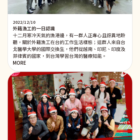
2022/12/10
外籍漁工的一日認識
十二月寒冷天氣的漁港邊，有一群人正專心且訝異地聆
聽，關於外籍漁工在台的工作生活樣態；這群人來自台
北醫學大學的國際交換生，他們從越南、印尼、印度及
菲律賓的國家，到台灣學習台灣的醫療知能。
MORE