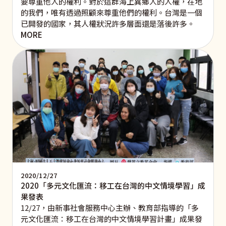
要尊重他人的權利。對於這群海上異鄉人的人權，在地
的我們，唯有透過照顧來尊重他們的權利。台灣是一個
已開發的國家，其人權狀況許多層面還是落後許多。
MORE
2020/12/27
2020「多元文化匯流：移工在台灣的中文情境學習」成
果發表
12/27，由新事社會服務中心主辦、教育部指導的「多
元文化匯流：移工在台灣的中文情境學習計畫」成果發