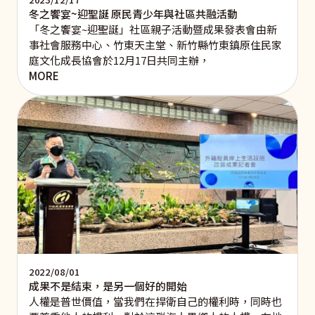
冬之饗宴~迎聖誕 原民青少年與社區共融活動
​「冬之饗宴~迎聖誕」社區親子活動暨成果發表會由新
事社會服務中心、竹東天主堂、新竹縣竹東鎮原住民家
庭文化成長協會於12月17日共同主辦，
MORE
2022/08/01
成果不是結束，是另一個好的開始
人權是普世價值，當我們在捍衛自己的權利時，同時也