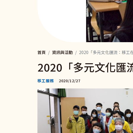
首頁
資訊與活動
2020「多元文化匯流：移
2020「多元文化
移工服務
2020/12/27