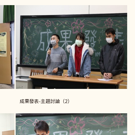
果發表-主題討論（2）