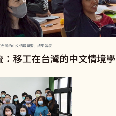
工在台灣的中文情境學習」成果發表
匯流：移工在台灣的中文情境