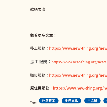
歌唱表演 歌
觀看更多文章：
移工服務：
https://www.new-thing.org/ne
漁工服務：
https://www.new-thing.org/news
職災服務：
https://www.new-thing.org/new
原住民服務：
https://www.new-thing.org/n
外籍移工
多元文化
中文班
Tags