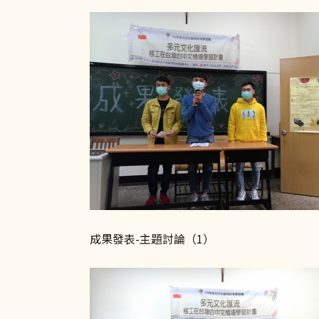
成果發表-主題討論（1） 成