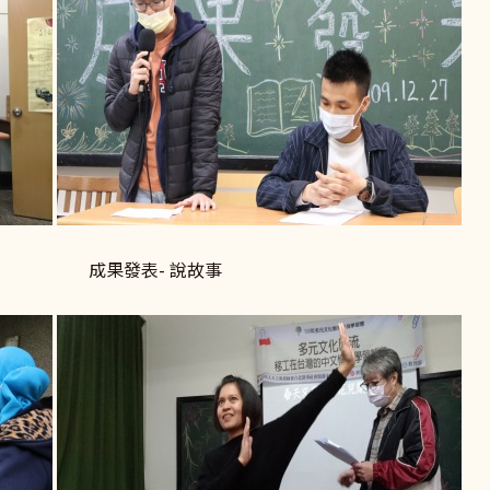
成果發表- 說故事