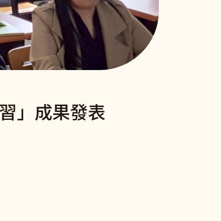
學習」成果發表