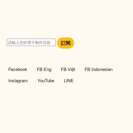
發票捐贈碼：102
訂閱電子報
訂閱
訂閱即表示您同意我們的隱私政策，且同意接收最新資訊。
社群選單
Facebook
FB Eng
FB Việt
FB Indonesian
Instagram
YouTube
LINE
Copyright © 2026 新社會服務中心 All Rights Reserved.
TOP