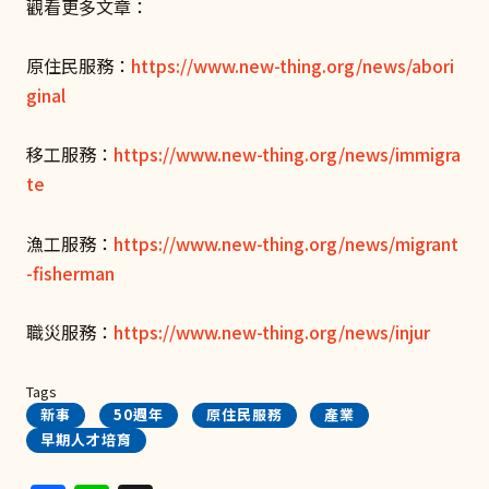
觀看更多文章：
原住民服務：
https://www.new-thing.org/news/abori
ginal
移工服務：
https://www.new-thing.org/news/immigra
te
漁工服務：
https://www.new-thing.org/news/migrant
-fisherman
職災服務：
https://www.new-thing.org/news/injur
Tags
新事
50週年
原住民服務
產業
早期人才培育