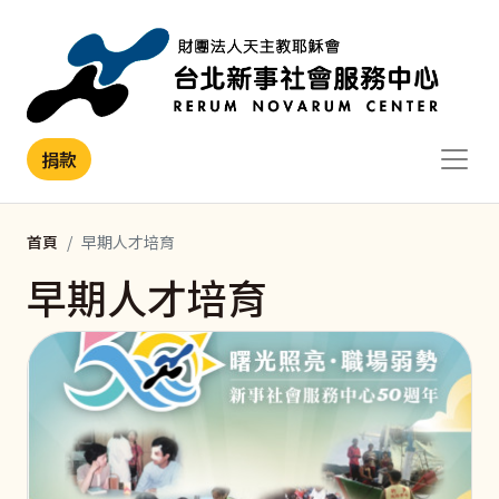
移至主內容
捐款
首頁
早期人才培育
早期人才培育