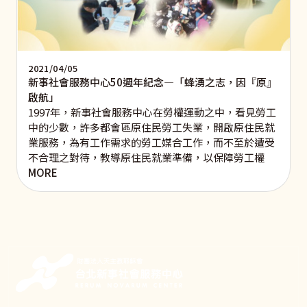
2021/04/05
新事社會服務中心50週年紀念—「蜂湧之志，因『原』
啟航」
1997年，新事社會服務中心在勞權運動之中，看見勞工
中的少數，許多都會區原住民勞工失業，開啟原住民就
業服務，為有工作需求的勞工媒合工作，而不至於遭受
不合理之對待，教導原住民就業準備，以保障勞工權
MORE