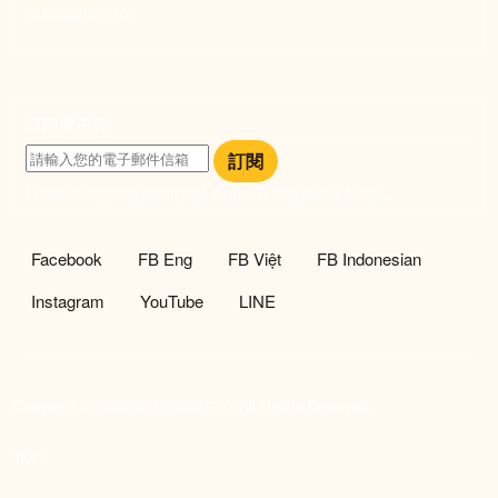
發票捐贈碼：102
訂閱電子報
訂閱
訂閱即表示您同意我們的隱私政策，且同意接收最新資訊。
社群選單
Facebook
FB Eng
FB Việt
FB Indonesian
Instagram
YouTube
LINE
Copyright © 2026 新社會服務中心 All Rights Reserved.
TOP