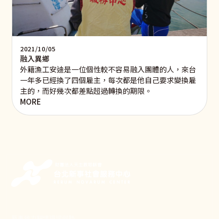
2021/10/05
融入異鄉
外籍漁工安迪是一位個性較不容易融入團體的人，來台
一年多已經換了四個雇主，每次都是他自己要求變換雇
主的，而好幾次都差點超過轉換的期限。
MORE
新事致力關懷職場弱勢，