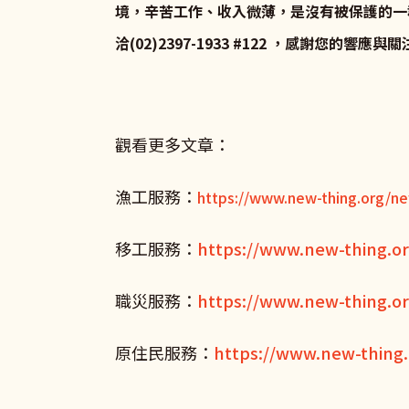
境，辛苦工作、收入微薄，是沒有被保護的一
洽(02)2397-1933 #122 ，感謝您的響應與
觀看更多文章：
漁工服務：
https://www.new-thing.org/ne
移工服務：
https://www.new-thing.o
職災服務：
https://www.new-thing.or
原住民服務：
https://www.new-thing.