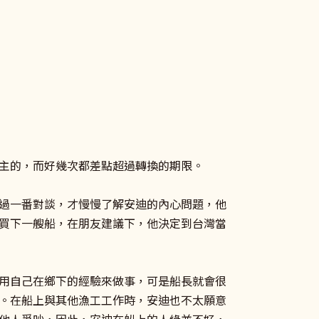
主的，而好幾次都差點超過轉換的期限。
過一番對談，才慢慢了解安迪的內心問題，他
買下一艘船，在朋友建議下，他決定到台灣當
用自己在鄉下的經驗來做事，可是船長就會很
。在船上與其他漁工工作時，安迪也不太願意