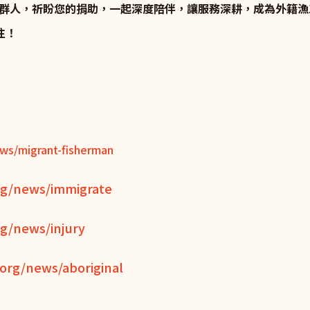
群人，祈盼您的捐助，一起深度陪伴，讓服務深耕，成為外籍漁
關注！
ws/migrant-fisherman
rg/news/immigrate
g/news/injury
org/news/aboriginal