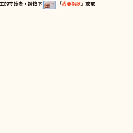
工的守護者，請按下
「
我要捐款
」或電