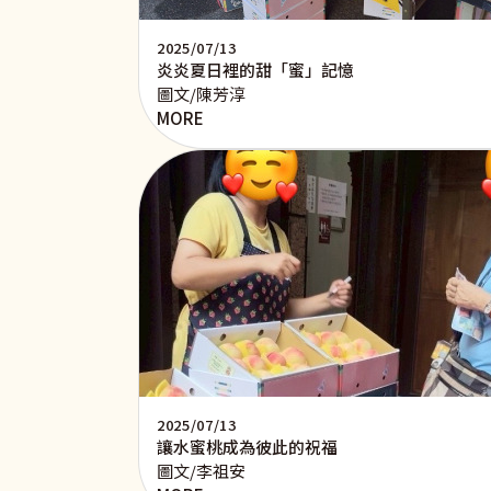
2025/07/13
炎炎夏日裡的甜「蜜」記憶
圖文/陳芳淳
MORE
2025/07/13
讓水蜜桃成為彼此的祝福
圖文/李祖安