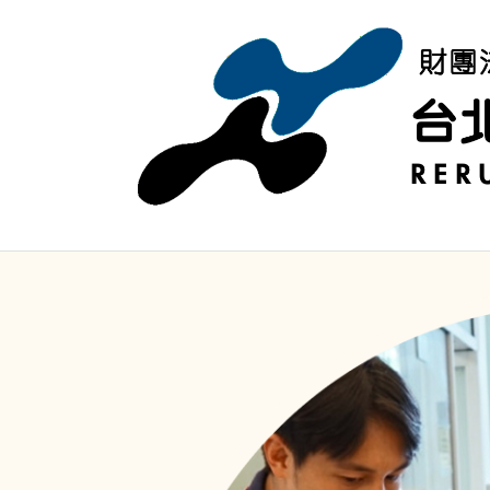
移至主內容