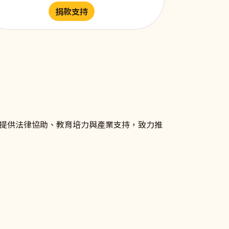
捐款支持
提供法律協助、教育培力與產業支持，致力推