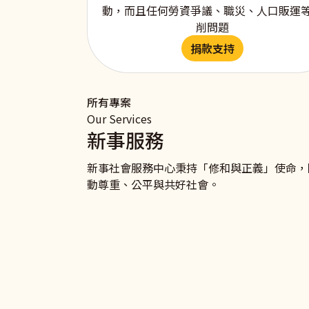
動，而且任何勞資爭議、職災、人口販運
削問題
捐款支持
所有專案
Our Services
新事服務
新事社會服務中心秉持「修和與正義」使命，
動尊重、公平與共好社會。