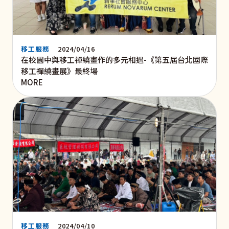
移工服務
2024/04/16
在校園中與移工禪繞畫作的多元相遇-《第五屆台北國際
移工禪繞畫展》最終場
MORE
移工服務
2024/04/10