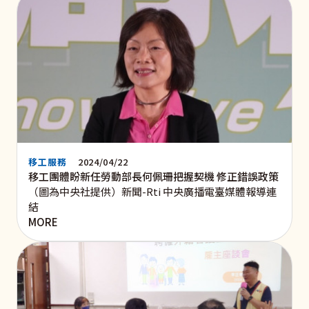
移工服務
2024/04/22
移工團體盼新任勞動部長何佩珊把握契機 修正錯誤政策
（圖為中央社提供）新聞-Rti 中央廣播電臺媒體報導連
結
MORE