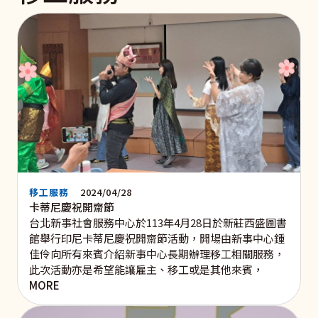
移工服務
2024/04/28
卡蒂尼慶祝開齋節
台北新事社會服務中心於113年4月28日於新莊西盛圖書
館舉行印尼卡蒂尼慶祝開齋節活動，開場由新事中心鍾
佳伶向所有來賓介紹新事中心長期辦理移工相關服務，
此次活動亦是希望能讓雇主、移工或是其他來賓，
MORE