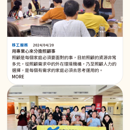
移工服務
2024/04/20
用專業心來分擔照顧事
照顧是每個家庭必須要面對的事，目前照顧的資源非常
多元，從照顧需求中的外在環境機構，乃至照顧人力的
選擇，是每個有需求的家庭必須去思考運用的。
MORE